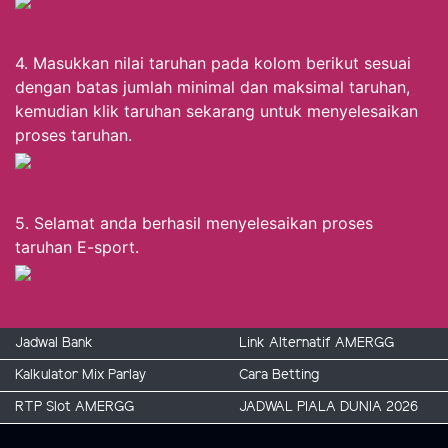
4. Masukkan nilai taruhan pada kolom berikut sesuai
dengan batas jumlah minimal dan maksimal taruhan,
kemudian klik taruhan sekarang untuk menyelesaikan
proses taruhan.
5. Selamat anda berhasil menyelesaikan proses
taruhan E-sport.
Jadwal Bank
Link Alternatif AMERGG
Kalkulator Mix Parlay
Cara Betting
RTP Slot AMERGG
JADWAL PIALA DUNIA 2026