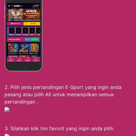
2. Pilih jenis pertandingan E-Sport yang ingin anda
pasang atau pilih All untuk menampilkan semua
pertandingan .
3. Silahkan klik tim favorit yang ingin anda pilih.