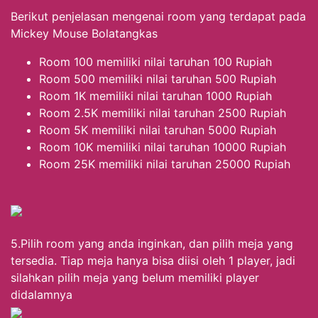
Berikut penjelasan mengenai room yang terdapat pada
Mickey Mouse Bolatangkas
Room 100 memiliki nilai taruhan 100 Rupiah
Room 500 memiliki nilai taruhan 500 Rupiah
Room 1K memiliki nilai taruhan 1000 Rupiah
Room 2.5K memiliki nilai taruhan 2500 Rupiah
Room 5K memiliki nilai taruhan 5000 Rupiah
Room 10K memiliki nilai taruhan 10000 Rupiah
Room 25K memiliki nilai taruhan 25000 Rupiah
5.Pilih room yang anda inginkan, dan pilih meja yang
tersedia. Tiap meja hanya bisa diisi oleh 1 player, jadi
silahkan pilih meja yang belum memiliki player
didalamnya