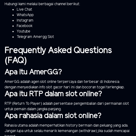
Hubungi kami melalui berbagai channel berikut:
Live Chat
WhatsApp
Instagram
Facebook
Youtube
Telegram Amergg Slot
Frequently Asked Questions
(FAQ)
Apa Itu AmerGG?
AmerGG adalah agen slot online terpercaya dan terbesar di Indonesia
dengan menyediakan info slot gacor hari ini dan bocoran togel terlengkap.
Apa itu RTP dalam slot online?
RTP (Return To Player) adalah persentase pengembalian dari permainan slot
untuk pemain dalam jangka panjang.
Apa rahasia dalam slot online?
Rahasia utama adalah memperhatikan history bermain dan peluang yang ada.
Jangan lupa untuk selalu menarik kemenangan (withdraw) jika sudah mencapai