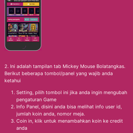
2. Ini adalah tampilan tab Mickey Mouse Bolatangkas.
Berikut beberapa tombol/panel yang wajib anda
ketahui
Setting, pilih tombol ini jika anda ingin mengubah
pengaturan Game
Info Panel, disini anda bisa melihat info user id,
jumlah koin anda, nomor meja.
Coin in, klik untuk menambahkan koin ke credit
anda