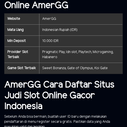
Online AmerGG
Website
AmerGG
Mata Uang
Indonesian Rupiah (IDR)
Min Deposit
10.000 IDR
Provider Slot
Pragmatic Play, Idn slot, Playtech, Microgaming,
Terbaik
Habanero
Game Slot Terbaik
Sweet Bonanza, Gate of Olympus, Koi Gate
AmerGG Cara Daftar Situs
Judi Slot Online Gacor
Indonesia
Sebelum Anda bisa bermain, buatlah user ID baru dengan melakukan
pendaftaran di menu register secara gratis. Pastikan data yang Anda
masukkan valid dan lengkap.