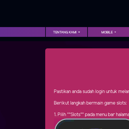
TENTANG KAMI
MOBILE
Pastikan anda sudah login untuk mel
Berikut langkah bermain game slots:
1. Pilih ""Slots"" pada menu bar halam