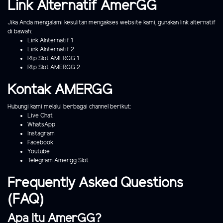
Link Alternatif AmerGG
Jika Anda mengalami kesulitan mengakses website kami, gunakan link alternatif
di bawah:
Link Alnternatif 1
Link Alnternatif 2
Rtp Slot AMERGG 1
Rtp Slot AMERGG 2
Kontak AMERGG
Hubungi kami melalui berbagai channel berikut:
Live Chat
WhatsApp
Instagram
Facebook
Youtube
Telegram Amergg Slot
Frequently Asked Questions
(FAQ)
Apa Itu AmerGG?